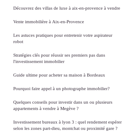
Découvrez des villas de luxe à aix-en-provence à vendre
Vente immobilière à Aix-en-Provence
Les astuces pratiques pour entretenir votre aspirateur
robot
Stratégies clés pour réussir ses premiers pas dans
l'investissement immobilier
Guide ultime pour acheter sa maison à Bordeaux
Pourquoi faire appel à un photographe immobilier?
Quelques conseils pour investir dans un ou plusieurs
appartements à vendre à Megève ?
Investissement bureaux à lyon 3 : quel rendement espérer
selon les zones part-dieu, montchat ou proximité gare ?