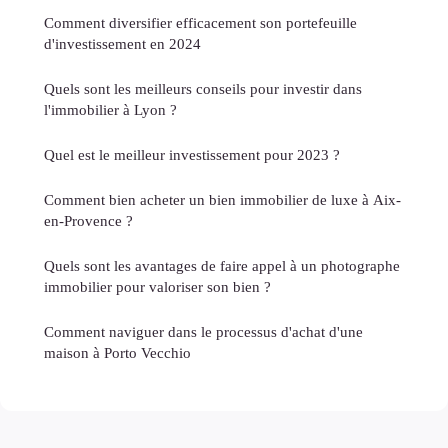
Comment diversifier efficacement son portefeuille
d'investissement en 2024
Quels sont les meilleurs conseils pour investir dans
l'immobilier à Lyon ?
Quel est le meilleur investissement pour 2023 ?
Comment bien acheter un bien immobilier de luxe à Aix-
en-Provence ?
Quels sont les avantages de faire appel à un photographe
immobilier pour valoriser son bien ?
Comment naviguer dans le processus d'achat d'une
maison à Porto Vecchio