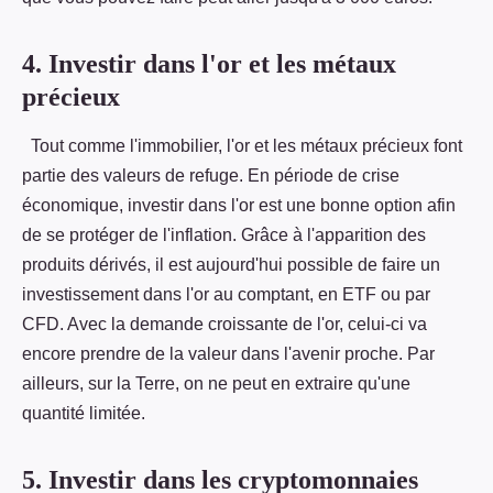
4. Investir dans l'or et les métaux
précieux
Tout comme l'immobilier, l'or et les métaux précieux font
partie des valeurs de refuge. En période de crise
économique, investir dans l'or est une bonne option afin
de se protéger de l'inflation. Grâce à l'apparition des
produits dérivés, il est aujourd'hui possible de faire un
investissement dans l'or au comptant, en ETF ou par
CFD. Avec la demande croissante de l'or, celui-ci va
encore prendre de la valeur dans l'avenir proche. Par
ailleurs, sur la Terre, on ne peut en extraire qu'une
quantité limitée.
5. Investir dans les cryptomonnaies