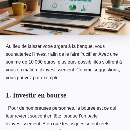
Au lieu de laisser votre argent à la banque, vous
souhaiteriez l'investir afin de le faire fructifier. Avec une
somme de 10 000 euros, plusieurs possibilités s'offrent à
vous en matière d'investissement. Comme suggestions,
vous pouvez par exemple :
1. Investir en bourse
Pour de nombreuses personnes, la bourse est ce qui
leur revient souvent en tête lorsque l'on parle
d'investissement. Bien que les risques soient réels,