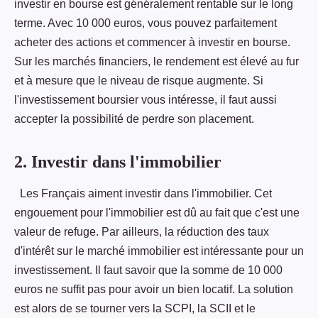
investir en bourse est généralement rentable sur le long
terme. Avec 10 000 euros, vous pouvez parfaitement
acheter des actions et commencer à investir en bourse.
Sur les marchés financiers, le rendement est élevé au fur
et à mesure que le niveau de risque augmente. Si
l'investissement boursier vous intéresse, il faut aussi
accepter la possibilité de perdre son placement.
2. Investir dans l'immobilier
Les Français aiment investir dans l'immobilier. Cet
engouement pour l'immobilier est dû au fait que c'est une
valeur de refuge. Par ailleurs, la réduction des taux
d'intérêt sur le marché immobilier est intéressante pour un
investissement. Il faut savoir que la somme de 10 000
euros ne suffit pas pour avoir un bien locatif. La solution
est alors de se tourner vers la SCPI, la SCII et le