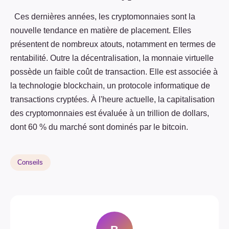
Ces dernières années, les cryptomonnaies sont la
nouvelle tendance en matière de placement. Elles
présentent de nombreux atouts, notamment en termes de
rentabilité. Outre la décentralisation, la monnaie virtuelle
possède un faible coût de transaction. Elle est associée à
la technologie blockchain, un protocole informatique de
transactions cryptées. À l'heure actuelle, la capitalisation
des cryptomonnaies est évaluée à un trillion de dollars,
dont 60 % du marché sont dominés par le bitcoin.
Conseils