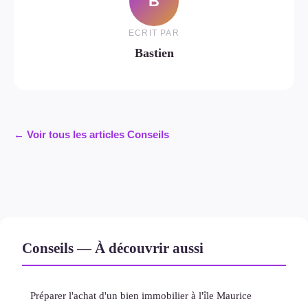
B
ECRIT PAR
Bastien
← Voir tous les articles Conseils
Conseils — À découvrir aussi
Préparer l'achat d'un bien immobilier à l'île Maurice