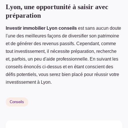
Lyon, une opportunité à saisir avec
préparation
Investir immobilier Lyon conseils
est sans aucun doute
l'une des meilleures façons de diversifier son patrimoine
et de générer des revenus passifs. Cependant, comme
tout investissement, il nécessite préparation, recherche
et, parfois, un peu d'aide professionnelle. En suivant les
conseils énoncés ci-dessus et en étant conscient des
défis potentiels, vous serez bien placé pour réussir votre
investissement à Lyon.
Conseils