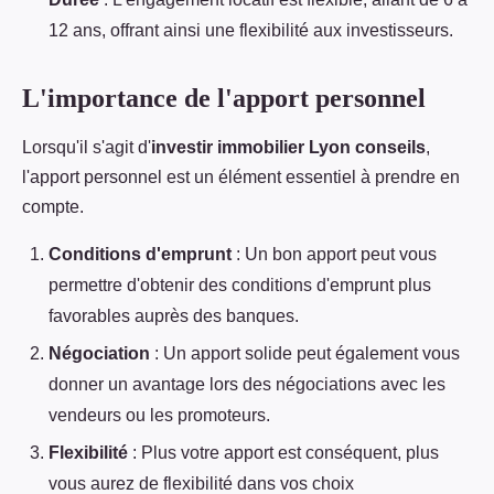
12 ans, offrant ainsi une flexibilité aux investisseurs.
L'importance de l'apport personnel
Lorsqu'il s'agit d'
investir immobilier Lyon conseils
,
l'apport personnel est un élément essentiel à prendre en
compte.
Conditions d'emprunt
: Un bon apport peut vous
permettre d'obtenir des conditions d'emprunt plus
favorables auprès des banques.
Négociation
: Un apport solide peut également vous
donner un avantage lors des négociations avec les
vendeurs ou les promoteurs.
Flexibilité
: Plus votre apport est conséquent, plus
vous aurez de flexibilité dans vos choix