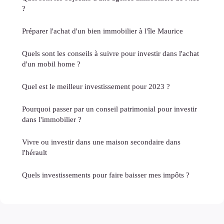
?
Préparer l'achat d'un bien immobilier à l'île Maurice
Quels sont les conseils à suivre pour investir dans l'achat
d'un mobil home ?
Quel est le meilleur investissement pour 2023 ?
Pourquoi passer par un conseil patrimonial pour investir
dans l'immobilier ?
Vivre ou investir dans une maison secondaire dans
l'hérault
Quels investissements pour faire baisser mes impôts ?