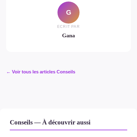
G
ECRIT PAR
Gana
← Voir tous les articles Conseils
Conseils — À découvrir aussi