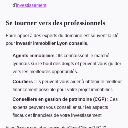
d'
investissement
.
Se tourner vers des professionnels
Faire appel à des experts du domaine est souvent la clé
pour
investir immobilier Lyon conseils
.
Agents immobiliers
: Ils connaissent le marché
lyonnais sur le bout des doigts et peuvent vous guider
vers les meilleures opportunités.
Courtiers
: Ils peuvent vous aider à obtenir le meilleur
financement possible pour votre projet immobilier.
Conseillers en gestion de patrimoine (CGP)
: Ces
experts peuvent vous conseiller sur les aspects
fiscaux et financiers de votre investissement.
https://www.youtube.com/watch?v=sG5ouyP4GJ0