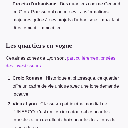
Projets d'urbanisme
: Des quartiers comme Gerland
ou Croix Rousse ont connu des transformations
majeures grâce à des projets d'urbanisme, impactant
directement l'immobilier.
Les quartiers en vogue
Certaines zones de Lyon sont
particulièrement prisées
des investisseurs
.
Croix Rousse
: Historique et pittoresque, ce quartier
offre un cadre de vie unique avec une forte demande
locative.
Vieux Lyon
: Classé au patrimoine mondial de
l'UNESCO, c'est un lieu incontournable pour les
touristes et un excellent choix pour les locations de
courte durée.