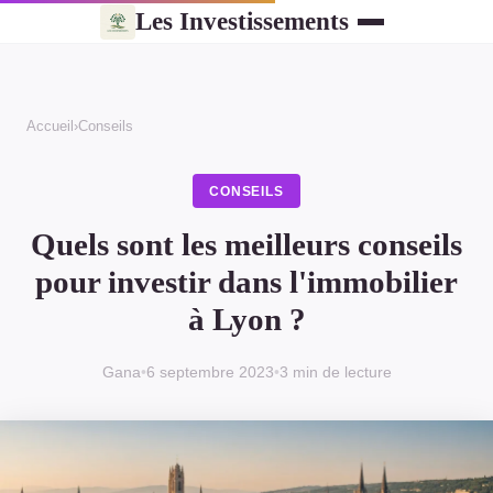
Les Investissements
Accueil
›
Conseils
CONSEILS
Quels sont les meilleurs conseils
pour investir dans l'immobilier
à Lyon ?
Gana
•
6 septembre 2023
•
3 min de lecture