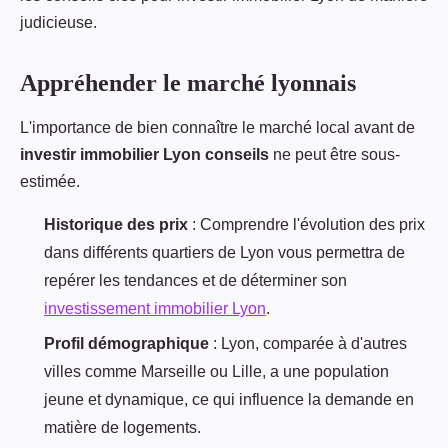
judicieuse.
Appréhender le marché lyonnais
L'importance de bien connaître le marché local avant de
investir immobilier Lyon conseils
ne peut être sous-
estimée.
Historique des prix
: Comprendre l'évolution des prix
dans différents quartiers de Lyon vous permettra de
repérer les tendances et de déterminer son
investissement immobilier Lyon
.
Profil démographique
: Lyon, comparée à d'autres
villes comme Marseille ou Lille, a une population
jeune et dynamique, ce qui influence la demande en
matière de logements.