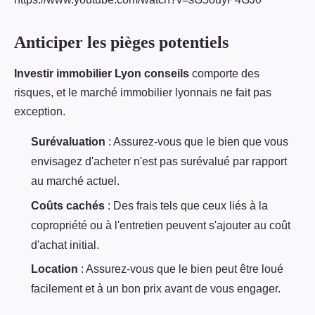
Anticiper les pièges potentiels
Investir immobilier Lyon conseils
comporte des
risques, et le marché immobilier lyonnais ne fait pas
exception.
Surévaluation
: Assurez-vous que le bien que vous
envisagez d'acheter n'est pas surévalué par rapport
au marché actuel.
Coûts cachés
: Des frais tels que ceux liés à la
copropriété ou à l'entretien peuvent s'ajouter au coût
d'achat initial.
Location
: Assurez-vous que le bien peut être loué
facilement et à un bon prix avant de vous engager.