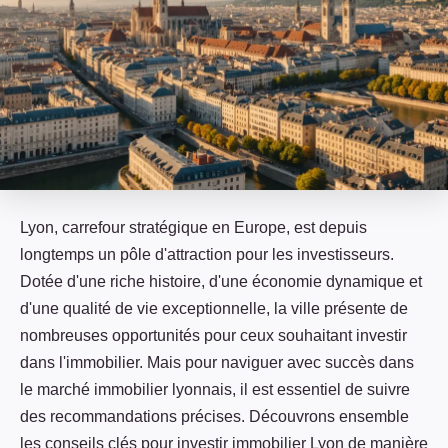
Lyon, carrefour stratégique en Europe, est depuis
longtemps un pôle d'attraction pour les investisseurs.
Dotée d'une riche histoire, d'une économie dynamique et
d'une qualité de vie exceptionnelle, la ville présente de
nombreuses opportunités pour ceux souhaitant investir
dans l'immobilier. Mais pour naviguer avec succès dans
le marché immobilier lyonnais, il est essentiel de suivre
des recommandations précises. Découvrons ensemble
les conseils clés pour investir immobilier Lyon de manière