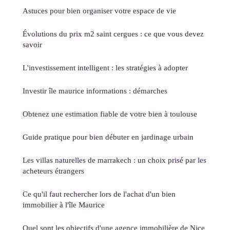
Astuces pour bien organiser votre espace de vie
Évolutions du prix m2 saint cergues : ce que vous devez
savoir
L'investissement intelligent : les stratégies à adopter
Investir île maurice informations : démarches
Obtenez une estimation fiable de votre bien à toulouse
Guide pratique pour bien débuter en jardinage urbain
Les villas naturelles de marrakech : un choix prisé par les
acheteurs étrangers
Ce qu'il faut rechercher lors de l'achat d'un bien
immobilier à l'île Maurice
Quel sont les objectifs d'une agence immobilière de Nice