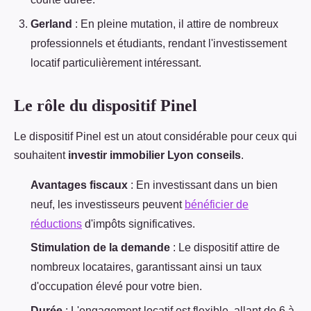
Gerland
: En pleine mutation, il attire de nombreux
professionnels et étudiants, rendant l'investissement
locatif particulièrement intéressant.
Le rôle du dispositif Pinel
Le dispositif Pinel est un atout considérable pour ceux qui
souhaitent
investir immobilier Lyon conseils
.
Avantages fiscaux
: En investissant dans un bien
neuf, les investisseurs peuvent
bénéficier de
réductions
d'impôts significatives.
Stimulation de la demande
: Le dispositif attire de
nombreux locataires, garantissant ainsi un taux
d'occupation élevé pour votre bien.
Durée
: L'engagement locatif est flexible, allant de 6 à