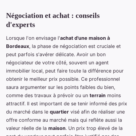
Négociation et achat : conseils
d'experts
Lorsque l'on envisage l'
achat d'une maison à
Bordeaux
, la phase de négociation est cruciale et
peut parfois s'avérer délicate. Avoir un bon
négociateur de votre côté, souvent un agent
immobilier local, peut faire toute la différence pour
obtenir le meilleur prix possible. Ce professionnel
saura argumenter sur les points faibles du bien,
comme des travaux à prévoir ou un
terrain
moins
attractif. Il est important de se tenir informé des prix
du marché dans le
quartier
visé afin de réaliser une
offre conforme au marché mais qui reflète aussi la
valeur réelle de la
maison
. Un prix trop élevé de la