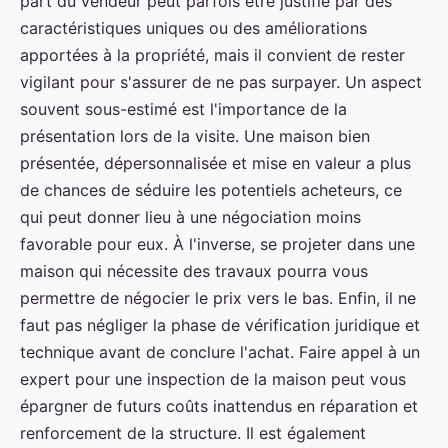
part du vendeur peut parfois être justifié par des
caractéristiques uniques ou des améliorations
apportées à la propriété, mais il convient de rester
vigilant pour s'assurer de ne pas surpayer. Un aspect
souvent sous-estimé est l'importance de la
présentation lors de la visite. Une maison bien
présentée, dépersonnalisée et mise en valeur a plus
de chances de séduire les potentiels acheteurs, ce
qui peut donner lieu à une négociation moins
favorable pour eux. À l'inverse, se projeter dans une
maison qui nécessite des travaux pourra vous
permettre de négocier le prix vers le bas. Enfin, il ne
faut pas négliger la phase de vérification juridique et
technique avant de conclure l'achat. Faire appel à un
expert pour une inspection de la maison peut vous
épargner de futurs coûts inattendus en réparation et
renforcement de la structure. Il est également