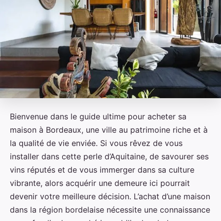
Bienvenue dans le guide ultime pour acheter sa
maison à Bordeaux, une ville au patrimoine riche et à
la qualité de vie enviée. Si vous rêvez de vous
installer dans cette perle d’Aquitaine, de savourer ses
vins réputés et de vous immerger dans sa culture
vibrante, alors acquérir une demeure ici pourrait
devenir votre meilleure décision. L’achat d’une maison
dans la région bordelaise nécessite une connaissance