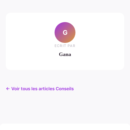
G
ECRIT PAR
Gana
← Voir tous les articles Conseils