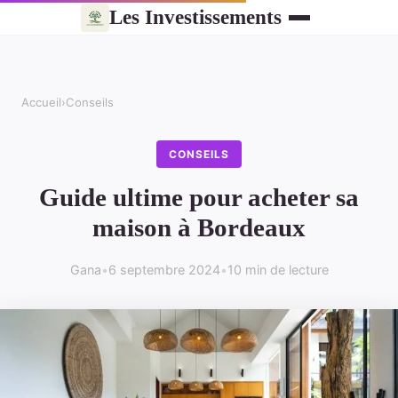
Les Investissements
Accueil
›
Conseils
CONSEILS
Guide ultime pour acheter sa
maison à Bordeaux
Gana
•
6 septembre 2024
•
10 min de lecture