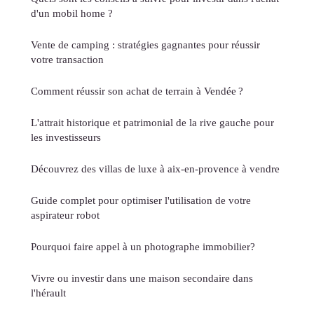
d'un mobil home ?
Vente de camping : stratégies gagnantes pour réussir
votre transaction
Comment réussir son achat de terrain à Vendée ?
L'attrait historique et patrimonial de la rive gauche pour
les investisseurs
Découvrez des villas de luxe à aix-en-provence à vendre
Guide complet pour optimiser l'utilisation de votre
aspirateur robot
Pourquoi faire appel à un photographe immobilier?
Vivre ou investir dans une maison secondaire dans
l'hérault