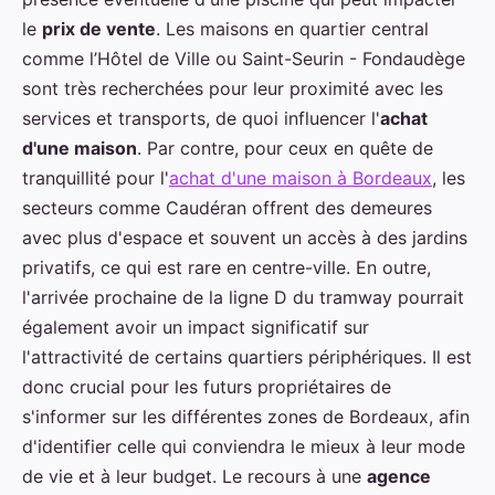
le
prix de vente
. Les maisons en quartier central
comme l’Hôtel de Ville ou Saint-Seurin - Fondaudège
sont très recherchées pour leur proximité avec les
services et transports, de quoi influencer l'
achat
d'une maison
. Par contre, pour ceux en quête de
tranquillité pour l'
achat d'une maison à Bordeaux
, les
secteurs comme Caudéran offrent des demeures
avec plus d'espace et souvent un accès à des jardins
privatifs, ce qui est rare en centre-ville. En outre,
l'arrivée prochaine de la ligne D du tramway pourrait
également avoir un impact significatif sur
l'attractivité de certains quartiers périphériques. Il est
donc crucial pour les futurs propriétaires de
s'informer sur les différentes zones de Bordeaux, afin
d'identifier celle qui conviendra le mieux à leur mode
de vie et à leur budget. Le recours à une
agence