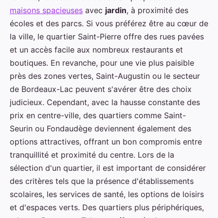
maisons spacieuses
avec
jardin
, à proximité des
écoles et des parcs. Si vous préférez être au cœur de
la ville, le quartier Saint-Pierre offre des rues pavées
et un accès facile aux nombreux restaurants et
boutiques. En revanche, pour une vie plus paisible
près des zones vertes, Saint-Augustin ou le secteur
de Bordeaux-Lac peuvent s'avérer être des choix
judicieux. Cependant, avec la hausse constante des
prix en centre-ville, des quartiers comme Saint-
Seurin ou Fondaudège deviennent également des
options attractives, offrant un bon compromis entre
tranquillité et proximité du centre. Lors de la
sélection d'un quartier, il est important de considérer
des critères tels que la présence d'établissements
scolaires, les services de santé, les options de loisirs
et d'espaces verts. Des quartiers plus périphériques,