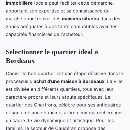
immobilière
locale peut faciliter cette démarche,
apportant son expertise et sa connaissance du
marché pour trouver des
maisons situées
dans des
zones adéquates à des tarifs compatibles avec les
capacités financières de l'acheteur.
Sélectionner le quartier idéal à
Bordeaux
Choisir le bon quartier est une étape décisive dans le
processus d'
achat d'une maison à Bordeaux
. La ville
est divisée en différents quartiers, tous avec leur
caractère propre et leurs atouts spécifiques. Le
quartier des Chartrons, célèbre pour ses antiquaires
et son ambiance bohème, attire ceux qui recherchent
un cadre de vie dynamique et artistique. Pour les
familles, le secteur de Caudéran propose des