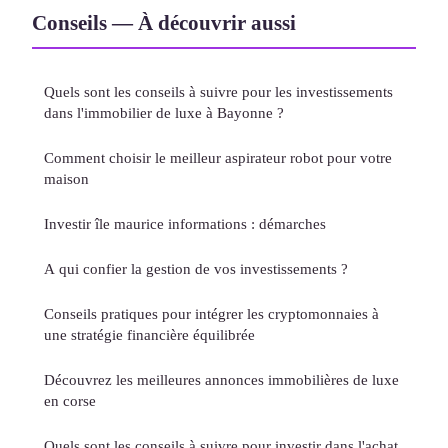
Conseils — À découvrir aussi
Quels sont les conseils à suivre pour les investissements
dans l'immobilier de luxe à Bayonne ?
Comment choisir le meilleur aspirateur robot pour votre
maison
Investir île maurice informations : démarches
A qui confier la gestion de vos investissements ?
Conseils pratiques pour intégrer les cryptomonnaies à
une stratégie financière équilibrée
Découvrez les meilleures annonces immobilières de luxe
en corse
Quels sont les conseils à suivre pour investir dans l'achat