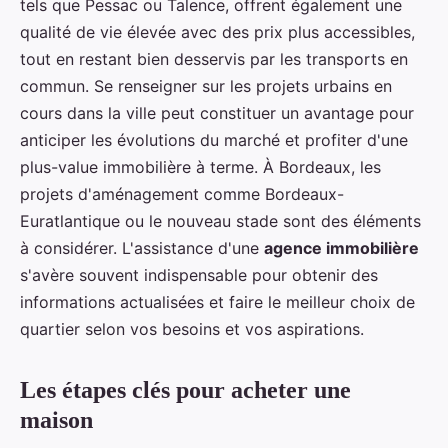
tels que Pessac ou Talence, offrent également une
qualité de vie élevée avec des prix plus accessibles,
tout en restant bien desservis par les transports en
commun. Se renseigner sur les projets urbains en
cours dans la ville peut constituer un avantage pour
anticiper les évolutions du marché et profiter d'une
plus-value immobilière à terme. À Bordeaux, les
projets d'aménagement comme Bordeaux-
Euratlantique ou le nouveau stade sont des éléments
à considérer. L'assistance d'une
agence immobilière
s'avère souvent indispensable pour obtenir des
informations actualisées et faire le meilleur choix de
quartier selon vos besoins et vos aspirations.
Les étapes clés pour acheter une
maison