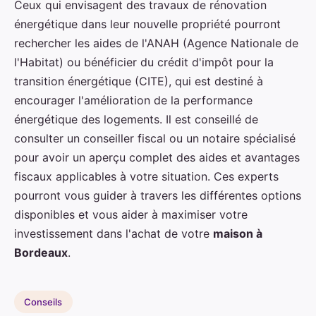
Ceux qui envisagent des travaux de rénovation
énergétique dans leur nouvelle propriété pourront
rechercher les aides de l'ANAH (Agence Nationale de
l'Habitat) ou bénéficier du crédit d'impôt pour la
transition énergétique (CITE), qui est destiné à
encourager l'amélioration de la performance
énergétique des logements. Il est conseillé de
consulter un conseiller fiscal ou un notaire spécialisé
pour avoir un aperçu complet des aides et avantages
fiscaux applicables à votre situation. Ces experts
pourront vous guider à travers les différentes options
disponibles et vous aider à maximiser votre
investissement dans l'achat de votre
maison à
Bordeaux
.
Conseils