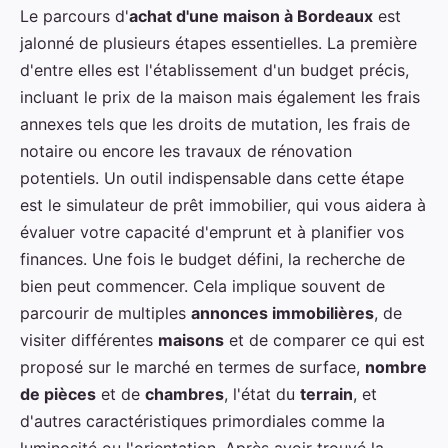
Le parcours d'
achat d'une maison à Bordeaux
est
jalonné de plusieurs étapes essentielles. La première
d'entre elles est l'établissement d'un budget précis,
incluant le prix de la maison mais également les frais
annexes tels que les droits de mutation, les frais de
notaire ou encore les travaux de rénovation
potentiels. Un outil indispensable dans cette étape
est le simulateur de prêt immobilier, qui vous aidera à
évaluer votre capacité d'emprunt et à planifier vos
finances. Une fois le budget défini, la recherche de
bien peut commencer. Cela implique souvent de
parcourir de multiples
annonces immobilières
, de
visiter différentes
maisons
et de comparer ce qui est
proposé sur le marché en termes de surface,
nombre
de pièces
et de
chambres
, l'état du
terrain
, et
d'autres caractéristiques primordiales comme la