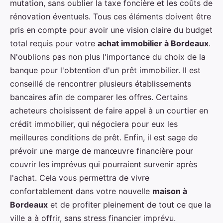
mutation, sans oublier la taxe foncière et les coûts de
rénovation éventuels. Tous ces éléments doivent être
pris en compte pour avoir une vision claire du budget
total requis pour votre
achat immobilier à Bordeaux
.
N'oublions pas non plus l'importance du choix de la
banque pour l'obtention d'un prêt immobilier. Il est
conseillé de rencontrer plusieurs établissements
bancaires afin de comparer les offres. Certains
acheteurs choisissent de faire appel à un courtier en
crédit immobilier, qui négociera pour eux les
meilleures conditions de prêt. Enfin, il est sage de
prévoir une marge de manœuvre financière pour
couvrir les imprévus qui pourraient survenir après
l'achat. Cela vous permettra de vivre
confortablement dans votre nouvelle
maison à
Bordeaux
et de profiter pleinement de tout ce que la
ville a à offrir, sans stress financier imprévu.