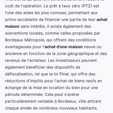
coût de l'opération. Le prêt à taux zéro (PTZ) est
l'une des aides les plus connues, permettant aux
primo-accédants de financer une partie de leur
achat
maison
sans intérêts. Il existe également des
subventions locales, comme celles proposées par
Bordeaux Métropole, qui offrent des conditions
avantageuses pour l'
achat d'une maison
neuve ou
ancienne en fonction de la zone géographique et des
revenus de l'acheteur. Les investisseurs peuvent
également bénéficier des dispositifs de
défiscalisation, tel que la loi Pinel, qui offre des
réductions d'impôts pour l'achat de biens neufs en
échange de la mise en location du bien pour une
période déterminée. Cela peut s'avérer
particulièrement rentable à Bordeaux, ville attirant
chaque année de nombreux nouveaux habitants.