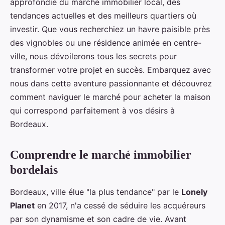
approfondie du marché immobilier local, des
tendances actuelles et des meilleurs quartiers où
investir. Que vous recherchiez un havre paisible près
des vignobles ou une résidence animée en centre-
ville, nous dévoilerons tous les secrets pour
transformer votre projet en succès. Embarquez avec
nous dans cette aventure passionnante et découvrez
comment naviguer le marché pour acheter la maison
qui correspond parfaitement à vos désirs à
Bordeaux.
Comprendre le marché immobilier
bordelais
Bordeaux, ville élue "la plus tendance" par le
Lonely
Planet
en 2017, n'a cessé de séduire les acquéreurs
par son dynamisme et son cadre de vie. Avant