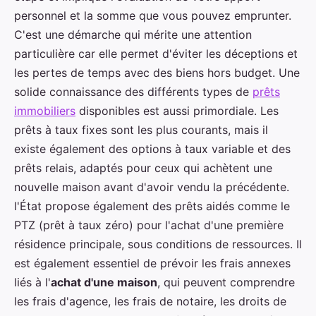
personnel et la somme que vous pouvez emprunter.
C'est une démarche qui mérite une attention
particulière car elle permet d'éviter les déceptions et
les pertes de temps avec des biens hors budget. Une
solide connaissance des différents types de
prêts
immobiliers
disponibles est aussi primordiale. Les
prêts à taux fixes sont les plus courants, mais il
existe également des options à taux variable et des
prêts relais, adaptés pour ceux qui achètent une
nouvelle maison avant d'avoir vendu la précédente.
l'État propose également des prêts aidés comme le
PTZ (prêt à taux zéro) pour l'achat d'une première
résidence principale, sous conditions de ressources. Il
est également essentiel de prévoir les frais annexes
liés à l'
achat d'une maison
, qui peuvent comprendre
les frais d'agence, les frais de notaire, les droits de