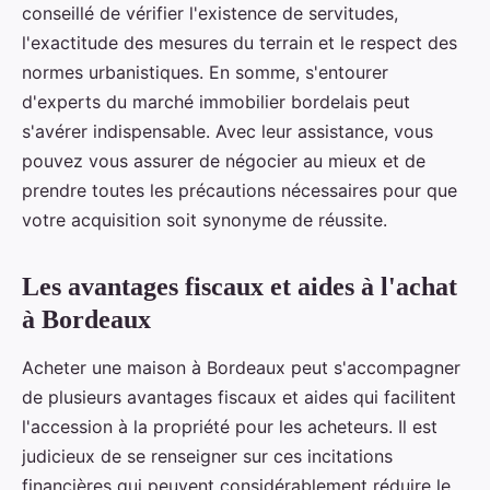
conseillé de vérifier l'existence de servitudes,
l'exactitude des mesures du terrain et le respect des
normes urbanistiques. En somme, s'entourer
d'experts du marché immobilier bordelais peut
s'avérer indispensable. Avec leur assistance, vous
pouvez vous assurer de négocier au mieux et de
prendre toutes les précautions nécessaires pour que
votre acquisition soit synonyme de réussite.
Les avantages fiscaux et aides à l'achat
à Bordeaux
Acheter une maison à Bordeaux peut s'accompagner
de plusieurs avantages fiscaux et aides qui facilitent
l'accession à la propriété pour les acheteurs. Il est
judicieux de se renseigner sur ces incitations
financières qui peuvent considérablement réduire le