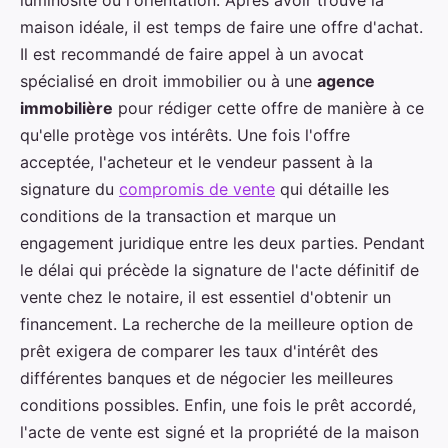
luminosité ou l'orientation. Après avoir trouvé la
maison idéale, il est temps de faire une offre d'achat.
Il est recommandé de faire appel à un avocat
spécialisé en droit immobilier ou à une
agence
immobilière
pour rédiger cette offre de manière à ce
qu'elle protège vos intérêts. Une fois l'offre
acceptée, l'acheteur et le vendeur passent à la
signature du
compromis de vente
qui détaille les
conditions de la transaction et marque un
engagement juridique entre les deux parties. Pendant
le délai qui précède la signature de l'acte définitif de
vente chez le notaire, il est essentiel d'obtenir un
financement. La recherche de la meilleure option de
prêt exigera de comparer les taux d'intérêt des
différentes banques et de négocier les meilleures
conditions possibles. Enfin, une fois le prêt accordé,
l'acte de vente est signé et la propriété de la maison