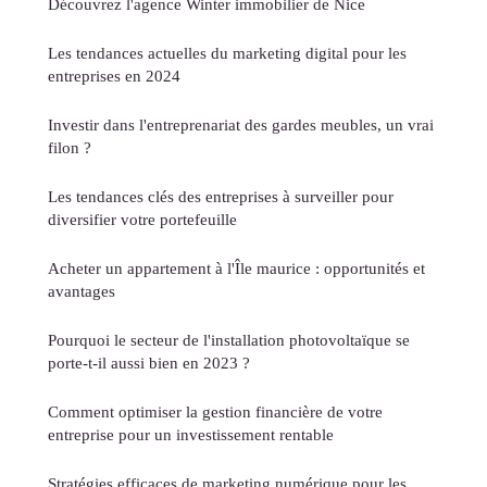
Découvrez l'agence Winter immobilier de Nice
Les tendances actuelles du marketing digital pour les
entreprises en 2024
Investir dans l'entreprenariat des gardes meubles, un vrai
filon ?
Les tendances clés des entreprises à surveiller pour
diversifier votre portefeuille
Acheter un appartement à l'Île maurice : opportunités et
avantages
Pourquoi le secteur de l'installation photovoltaïque se
porte-t-il aussi bien en 2023 ?
Comment optimiser la gestion financière de votre
entreprise pour un investissement rentable
Stratégies efficaces de marketing numérique pour les