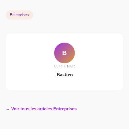
Entreprises
B
ECRIT PAR
Bastien
← Voir tous les articles Entreprises