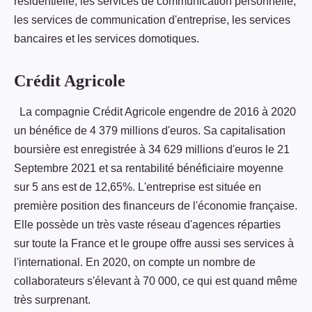
résidentielle, les services de communication personnelle,
les services de communication d'entreprise, les services
bancaires et les services domotiques.
Crédit Agricole
La compagnie Crédit Agricole engendre de 2016 à 2020
un bénéfice de 4 379 millions d'euros. Sa capitalisation
boursière est enregistrée à 34 629 millions d'euros le 21
Septembre 2021 et sa rentabilité bénéficiaire moyenne
sur 5 ans est de 12,65%. L'entreprise est située en
première position des financeurs de l'économie française.
Elle possède un très vaste réseau d'agences réparties
sur toute la France et le groupe offre aussi ses services à
l'international. En 2020, on compte un nombre de
collaborateurs s'élevant à 70 000, ce qui est quand même
très surprenant.