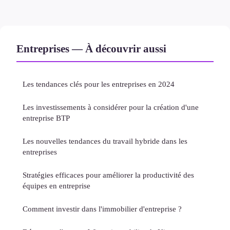
Entreprises — À découvrir aussi
Les tendances clés pour les entreprises en 2024
Les investissements à considérer pour la création d'une
entreprise BTP
Les nouvelles tendances du travail hybride dans les
entreprises
Stratégies efficaces pour améliorer la productivité des
équipes en entreprise
Comment investir dans l'immobilier d'entreprise ?