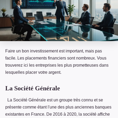
Faire un bon investissement est important, mais pas
facile. Les placements financiers sont nombreux. Vous
trouverez ici les entreprises les plus prometteuses dans
lesquelles placer votre argent.
La Société Générale
La Société Générale est un groupe très connu et se
présente comme étant l'une des plus anciennes banques
existantes en France. De 2016 à 2020, la société affiche