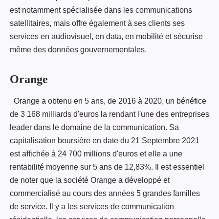
est notamment spécialisée dans les communications
satellitaires, mais offre également à ses clients ses
services en audiovisuel, en data, en mobilité et sécurise
même des données gouvernementales.
Orange
Orange a obtenu en 5 ans, de 2016 à 2020, un bénéfice
de 3 168 milliards d'euros la rendant l'une des entreprises
leader dans le domaine de la communication. Sa
capitalisation boursière en date du 21 Septembre 2021
est affichée à 24 700 millions d'euros et elle a une
rentabilité moyenne sur 5 ans de 12,83%. Il est essentiel
de noter que la société Orange a développé et
commercialisé au cours des années 5 grandes familles
de service. Il y a les services de communication