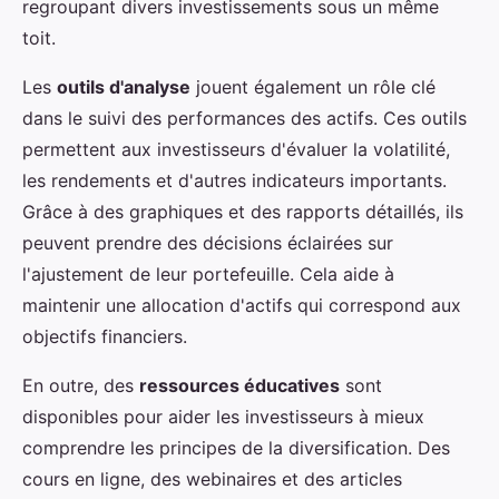
regroupant divers investissements sous un même
toit.
Les
outils d'analyse
jouent également un rôle clé
dans le suivi des performances des actifs. Ces outils
permettent aux investisseurs d'évaluer la volatilité,
les rendements et d'autres indicateurs importants.
Grâce à des graphiques et des rapports détaillés, ils
peuvent prendre des décisions éclairées sur
l'ajustement de leur portefeuille. Cela aide à
maintenir une allocation d'actifs qui correspond aux
objectifs financiers.
En outre, des
ressources éducatives
sont
disponibles pour aider les investisseurs à mieux
comprendre les principes de la diversification. Des
cours en ligne, des webinaires et des articles