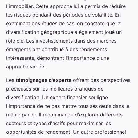
l'immobilier. Cette approche lui a permis de réduire
les risques pendant des périodes de volatilité. En
examinant des études de cas, on constate que la
diversification géographique a également joué un
rôle clé. Les investissements dans des marchés
émergents ont contribué à des rendements
intéressants, démontrant l'importance d'une
approche variée.
Les
témoignages d'experts
offrent des perspectives
précieuses sur les meilleures pratiques de
diversification. Un expert financier souligne
l'importance de ne pas mettre tous ses œufs dans le
même panier. Il recommande d'explorer différents
secteurs et types d'actifs pour maximiser les
opportunités de rendement. Un autre professionnel