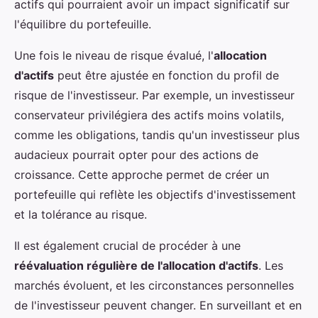
actifs qui pourraient avoir un impact significatif sur
l'équilibre du portefeuille.
Une fois le niveau de risque évalué, l'
allocation
d'actifs
peut être ajustée en fonction du profil de
risque de l'investisseur. Par exemple, un investisseur
conservateur privilégiera des actifs moins volatils,
comme les obligations, tandis qu'un investisseur plus
audacieux pourrait opter pour des actions de
croissance. Cette approche permet de créer un
portefeuille qui reflète les objectifs d'investissement
et la tolérance au risque.
Il est également crucial de procéder à une
réévaluation régulière de l'allocation d'actifs
. Les
marchés évoluent, et les circonstances personnelles
de l'investisseur peuvent changer. En surveillant et en