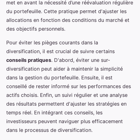
met en avant la nécessité d’une réévaluation régulière
du portefeuille. Cette pratique permet d'ajuster les
allocations en fonction des conditions du marché et
des objectifs personnels.
Pour éviter les pièges courants dans la
diversification, il est crucial de suivre certains
conseils pratiques
. D'abord, éviter une sur-
diversification peut aider à maintenir la simplicité
dans la gestion du portefeuille. Ensuite, il est
conseillé de rester informé sur les performances des
actifs choisis. Enfin, un suivi régulier et une analyse
des résultats permettent d'ajuster les stratégies en
temps réel. En intégrant ces conseils, les
investisseurs peuvent naviguer plus efficacement
dans le processus de diversification.