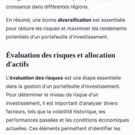
croissance dans différentes régions.
En résumé, une bonne
diversification
est essentielle
pour réduire les risques et maximiser les rendements
potentiels d'un portefeuille d'investissement.
Évaluation des risques et allocation
d'actifs
L'
évaluation des risques
est une étape essentielle
dans la gestion d'un portefeuille d'investissement.
Pour déterminer le niveau de risque d'un
investissement, il est important d'analyser divers
facteurs, tels que la volatilité historique, les
performances passées et les conditions économiques
actuelles. Ces éléments permettent d'identifier les