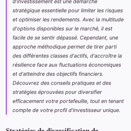
d'investissement est une démarche
stratégique essentielle pour limiter les risques
et optimiser les rendements. Avec la multitude
d'options disponibles sur le marché, il est
facile de se sentir dépassé. Cependant, une
approche méthodique permet de tirer parti
des différentes classes d'actifs, d'accroître la
résilience face aux fluctuations économiques
et d'atteindre des objectifs financiers.
Découvrez des conseils pratiques et des
stratégies éprouvées pour diversifier
efficacement votre portefeuille, tout en tenant
compte de votre profil d'investisseur unique.
Stratégies de diversification de