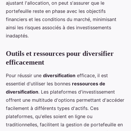
ajustant l'allocation, on peut s'assurer que le
portefeuille reste en phase avec les objectifs
financiers et les conditions du marché, minimisant
ainsi les risques associés à des investissements
inadaptés.
Outils et ressources pour diversifier
efficacement
Pour réussir une
diversification
efficace, il est
essentiel d'utiliser les bonnes
ressources de
diversification
. Les plateformes d'investissement
offrent une multitude d'options permettant d'accéder
facilement à différents types d'actifs. Ces
plateformes, qu'elles soient en ligne ou
traditionnelles, facilitent la gestion de portefeuille en