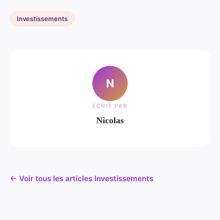
Investissements
N
ECRIT PAR
Nicolas
← Voir tous les articles Investissements