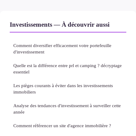
Investissements — À découvrir aussi
Comment diversifier efficacement votre portefeuille
d'investissement
Quelle est la différence entre prl et camping ? décryptage
essentiel
Les pièges courants à éviter dans les investissements
immobiliers
Analyse des tendances d'investissement à surveiller cette
année
Comment référencer un site d'agence immobilière ?