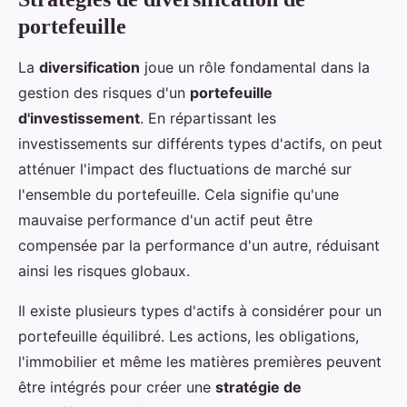
portefeuille
La
diversification
joue un rôle fondamental dans la
gestion des risques d'un
portefeuille
d'investissement
. En répartissant les
investissements sur différents types d'actifs, on peut
atténuer l'impact des fluctuations de marché sur
l'ensemble du portefeuille. Cela signifie qu'une
mauvaise performance d'un actif peut être
compensée par la performance d'un autre, réduisant
ainsi les risques globaux.
Il existe plusieurs types d'actifs à considérer pour un
portefeuille équilibré. Les actions, les obligations,
l'immobilier et même les matières premières peuvent
être intégrés pour créer une
stratégie de