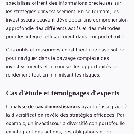
spécialisés offrent des informations précieuses sur
les stratégies d'investissement. En se formant, les
investisseurs peuvent développer une compréhension
approfondie des différents actifs et des méthodes
pour les intégrer efficacement dans leur portefeuille.
Ces outils et ressources constituent une base solide
pour naviguer dans le paysage complexe des
investissements et maximiser les opportunités de
rendement tout en minimisant les risques.
Cas d'étude et témoignages d'experts
L'analyse de
cas d'investisseurs
ayant réussi grâce à
la diversification révèle des stratégies efficaces. Par
exemple, un investisseur a diversifié son portefeuille
en intégrant des actions, des obligations et de