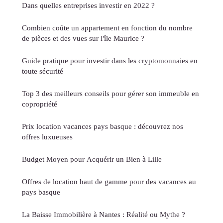
Dans quelles entreprises investir en 2022 ?
Combien coûte un appartement en fonction du nombre
de pièces et des vues sur l'île Maurice ?
Guide pratique pour investir dans les cryptomonnaies en
toute sécurité
Top 3 des meilleurs conseils pour gérer son immeuble en
copropriété
Prix location vacances pays basque : découvrez nos
offres luxueuses
Budget Moyen pour Acquérir un Bien à Lille
Offres de location haut de gamme pour des vacances au
pays basque
La Baisse Immobilière à Nantes : Réalité ou Mythe ?