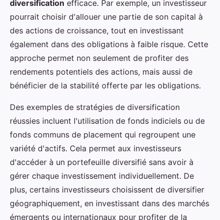
diversification
efficace. Par exemple, un investisseur
pourrait choisir d'allouer une partie de son capital à
des actions de croissance, tout en investissant
également dans des obligations à faible risque. Cette
approche permet non seulement de profiter des
rendements potentiels des actions, mais aussi de
bénéficier de la stabilité offerte par les obligations.
Des exemples de stratégies de diversification
réussies incluent l'utilisation de fonds indiciels ou de
fonds communs de placement qui regroupent une
variété d'actifs. Cela permet aux investisseurs
d'accéder à un portefeuille diversifié sans avoir à
gérer chaque investissement individuellement. De
plus, certains investisseurs choisissent de diversifier
géographiquement, en investissant dans des marchés
émergents ou internationaux pour profiter de la